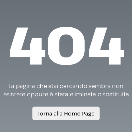
404
La pagina che stai cercando sembra non
esistere oppure è stata eliminata o sostituita