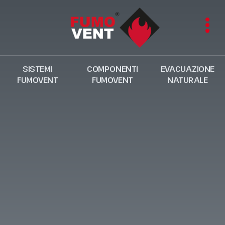
SISTEMI
COMPONENTI
EVACUAZIONE
FUMOVENT
FUMOVENT
NATURALE