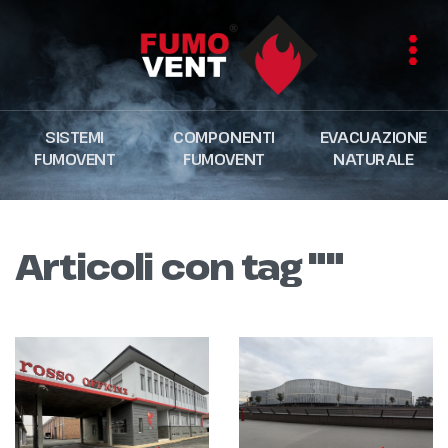
SISTEMI
COMPONENTI
EVACUAZIONE
FUMOVENT
FUMOVENT
NATURALE
Articoli con tag ""