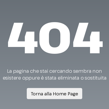
404
La pagina che stai cercando sembra non
esistere oppure è stata eliminata o sostituita