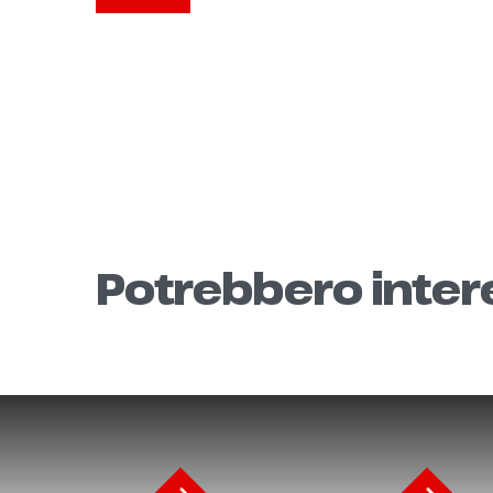
Potrebbero intere