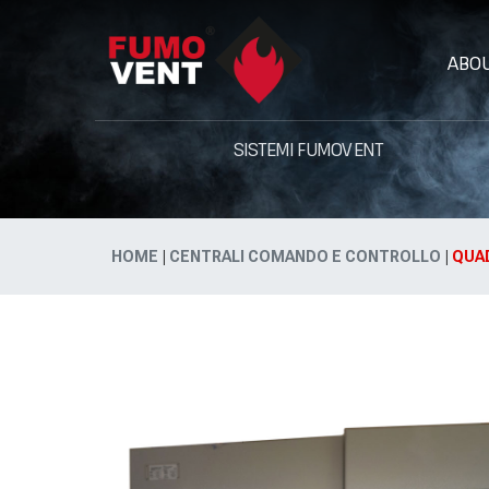
ABO
SISTEMI FUMOVENT
HOME
|
CENTRALI COMANDO E CONTROLLO
|
QUA