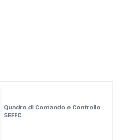
Quadro di Comando e Controllo
SEFFC