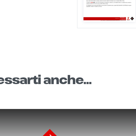
ssarti anche...