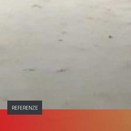
REFERENZE