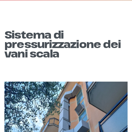
Sistema di
pressurizzazione dei
vani scala