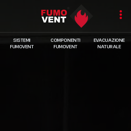
SISTEMI
COMPONENTI
EVACUAZIONE
FUMOVENT
FUMOVENT
NATURALE