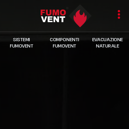
SISTEMI
COMPONENTI
EVACUAZIONE
FUMOVENT
FUMOVENT
NATURALE